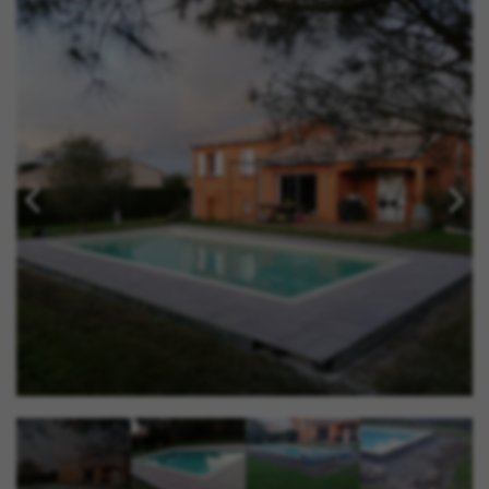
Photo précédente